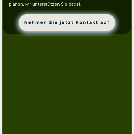
planen, wir unterstützen Sie dabei.
Nehmen Sie jetzt Kontakt auf