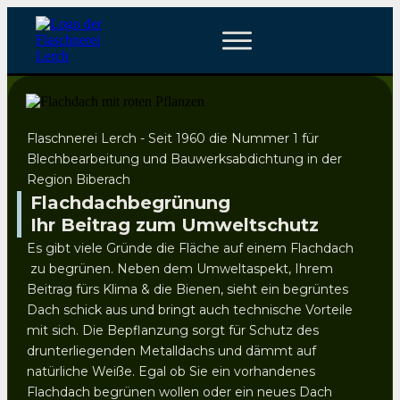
Flaschnerei Lerch - Seit 1960 die Nummer 1 für
Blechbearbeitung und Bauwerksabdichtung in der
Region Biberach
Flachdachbegrünung
Ihr Beitrag zum Umweltschutz
Es gibt viele Gründe die Fläche auf einem Flachdach
zu begrünen. Neben dem Umweltaspekt, Ihrem
Beitrag fürs Klima & die Bienen, sieht ein begrüntes
Dach schick aus und bringt auch technische Vorteile
mit sich. Die Bepflanzung sorgt für Schutz des
drunterliegenden Metalldachs und dämmt auf
natürliche Weiße. Egal ob Sie ein vorhandenes
Flachdach begrünen wollen oder ein neues Dach